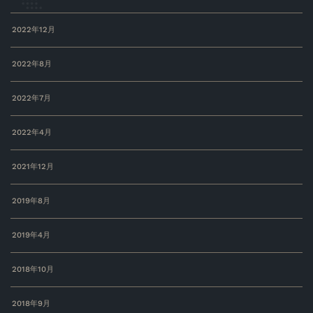
2022年12月
2022年8月
2022年7月
2022年4月
2021年12月
2019年8月
2019年4月
2018年10月
2018年9月