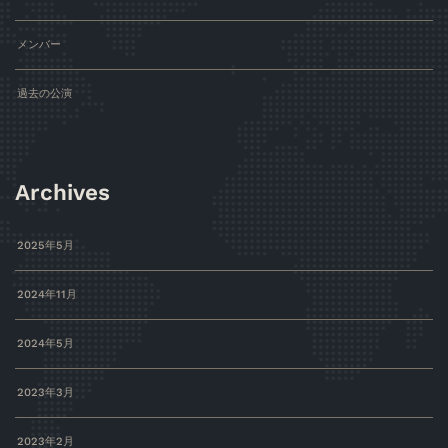
メンバー
過去の公演
Archives
2025年5月
2024年11月
2024年5月
2023年3月
2023年2月