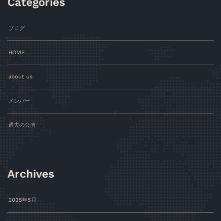
Categories
ブログ
HOME
about us
メンバー
過去の公演
Archives
2025年5月