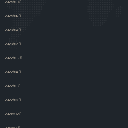
2024年11月
2024年5月
2023年3月
2023年2月
2022年12月
2022年8月
2022年7月
2022年4月
2021年12月
2019年8月