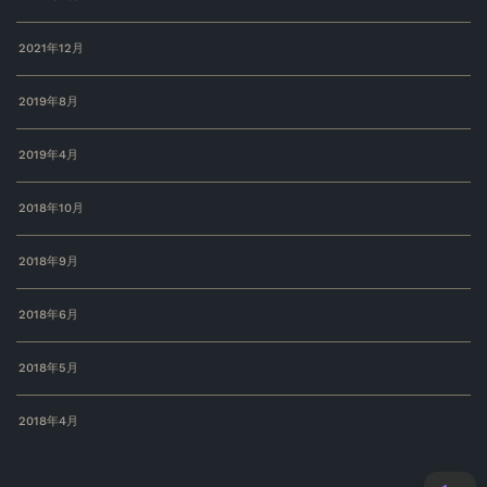
2021年12月
2019年8月
2019年4月
2018年10月
2018年9月
2018年6月
2018年5月
2018年4月