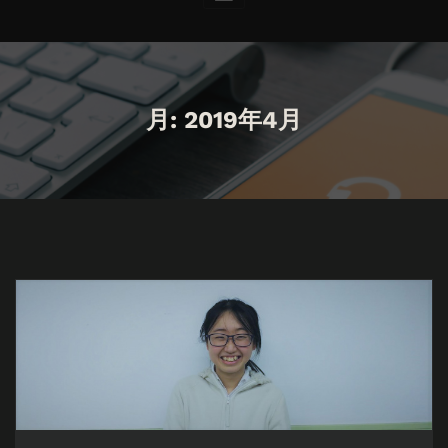
月:
2019年4月