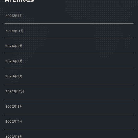
2025年5月
2024年11月
2024年5月
2023年3月
2023年2月
2022年12月
2022年8月
2022年7月
2022年4月