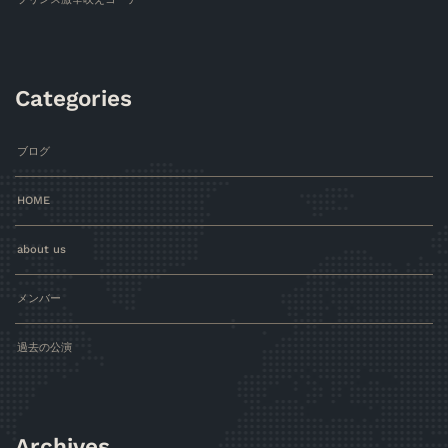
Categories
ブログ
HOME
about us
メンバー
過去の公演
Archives