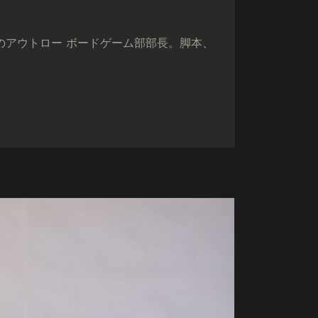
ニャのアウトロー ボードゲーム部部長。脚本、