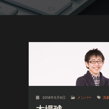
2018年5月6日
メンバー
演