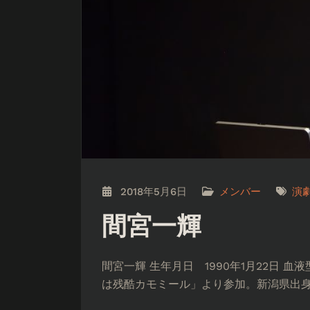
2018年5月6日
メンバー
演
間宮一輝
間宮一輝 生年月日 1990年1月22日
は残酷カモミール」より参加。新潟県出身 