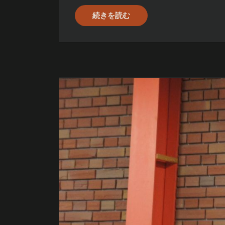
続きを読む