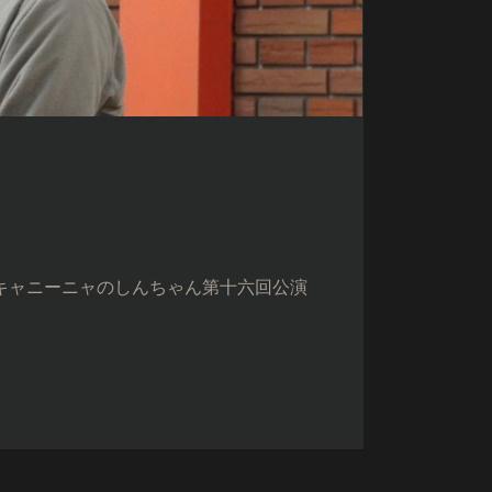
ジョキャニーニャのしんちゃん第十六回公演