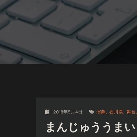
2018年5月4日
演劇
石川県
舞台
まんじゅううまい