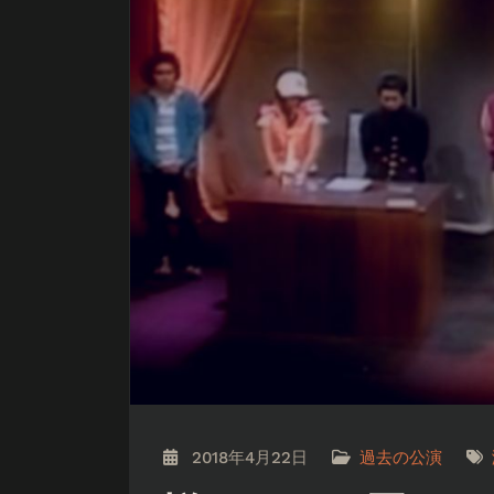
2018年4月22日
過去の公演