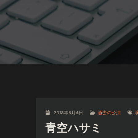
2018年5月4日
過去の公演
青空ハサミ