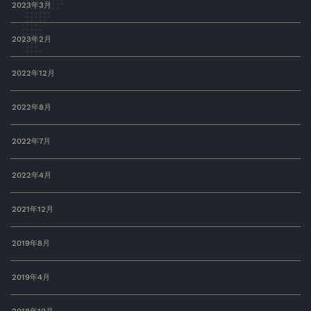
2023年3月
2023年2月
2022年12月
2022年8月
2022年7月
2022年4月
2021年12月
2019年8月
2019年4月