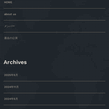
HOME
about us
メンバー
過去の公演
Archives
2025年5月
2024年11月
2024年5月