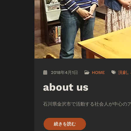
2018年4月1日
HOME
演劇
about us
石川県金沢市で活動する社会人が中心の
続きを読む