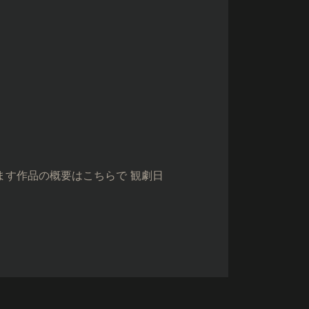
ます作品の概要はこちらで 観劇日