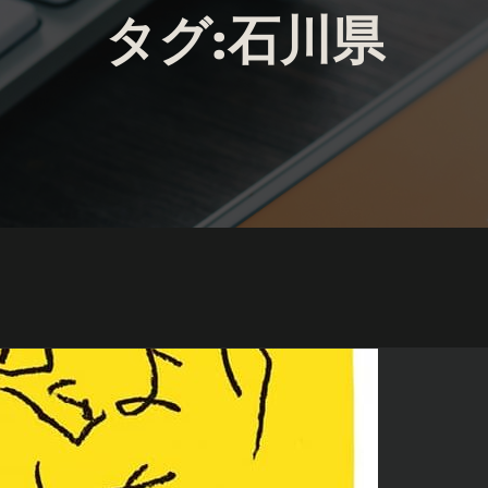
タグ:石川県