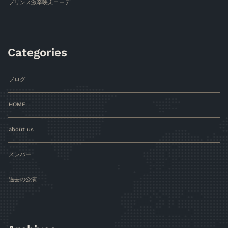
プリンス激辛映えコーデ
Categories
ブログ
HOME
about us
メンバー
過去の公演