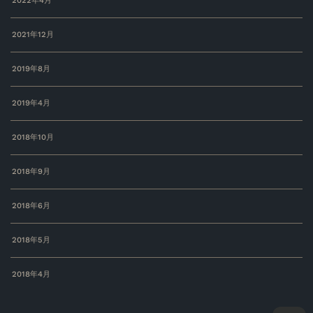
2022年4月
2021年12月
2019年8月
2019年4月
2018年10月
2018年9月
2018年6月
2018年5月
2018年4月