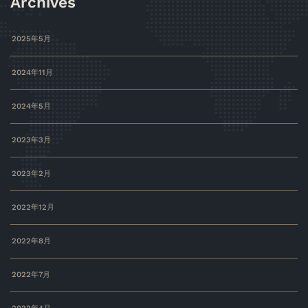
Archives
2025年5月
2024年11月
2024年5月
2023年3月
2023年2月
2022年12月
2022年8月
2022年7月