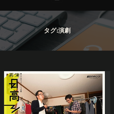
タグ:演劇