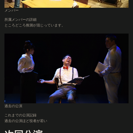
メンバー
所属メンバーの詳細
ところどころ推測が混じっています。
過去の公演
これまでの公演記録
過去の公演ほど役者が若い