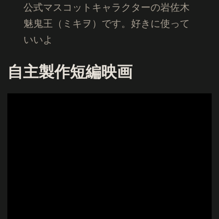
公式マスコットキャラクターの岩佐木
魅鬼王（ミキヲ）です。好きに使って
いいよ
自主製作短編映画