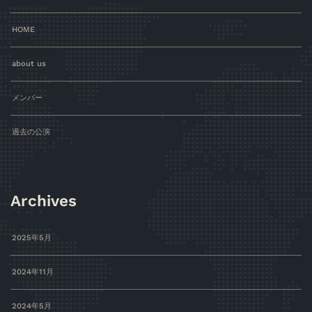
HOME
about us
メンバー
過去の公演
Archives
2025年5月
2024年11月
2024年5月