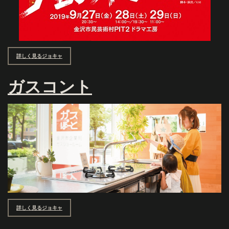
詳しく見るジョキャ
ガスコント
詳しく見るジョキャ