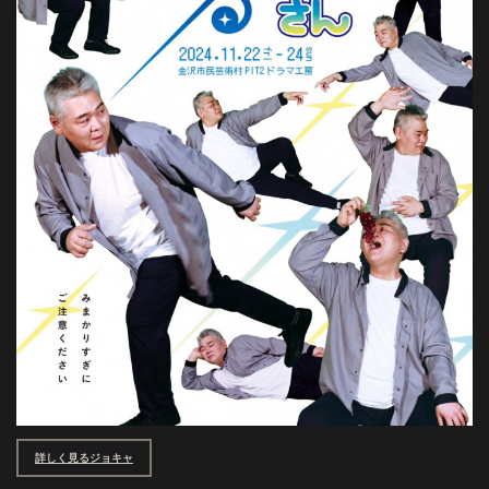
詳しく見るジョキャ