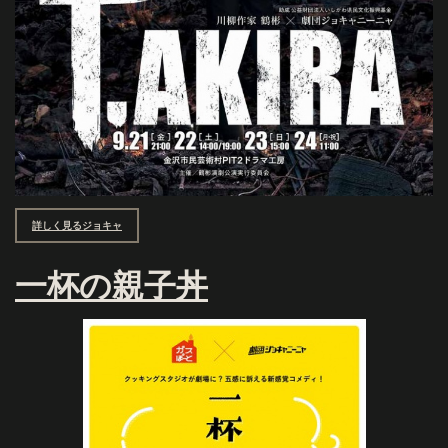
詳しく見るジョキャ
一杯の親子丼