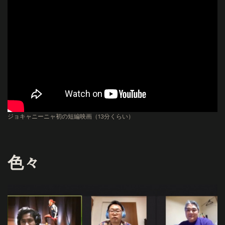
ジョキャニーニャ初の短編映画（13分くらい）
色々