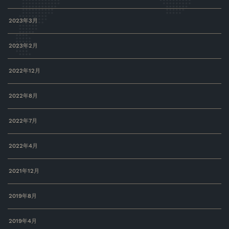
2023年3月
2023年2月
2022年12月
2022年8月
2022年7月
2022年4月
2021年12月
2019年8月
2019年4月