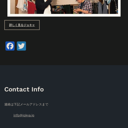
詳しく見るジョキャ
Facebook
Twitter
Contact Info
連絡は下記メールアドレスまで
info@jokya.jp