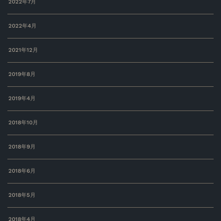
2022年7月
2022年4月
2021年12月
2019年8月
2019年4月
2018年10月
2018年9月
2018年6月
2018年5月
2018年4月