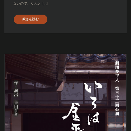
ないので、なんと […]
続きを読む