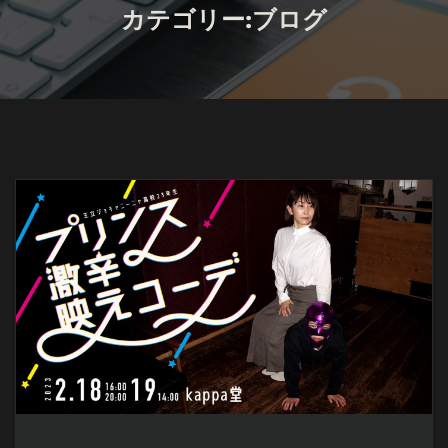
カテゴリー:ブログ