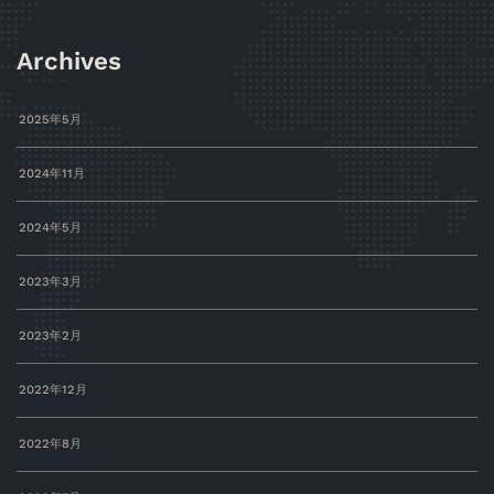
Archives
2025年5月
2024年11月
2024年5月
2023年3月
2023年2月
2022年12月
2022年8月